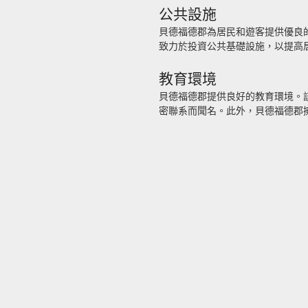
公共設施
貝德福德郡為居民和遊客提供優良
致力於投資公共基礎設施，以提高
教育環境
貝德福德郡提供良好的教育環境。
密聯系而聞名。此外，貝德福德郡