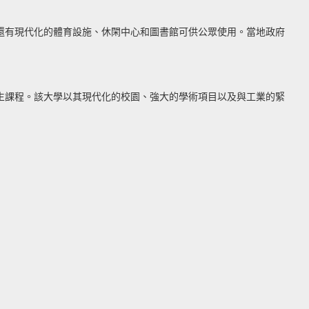
還有現代化的體育設施、休閑中心和圖書館可供公眾使用。當地政府
生課程。該大學以其現代化的校園、強大的學術項目以及與工業的緊