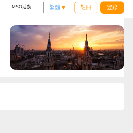
MSO活動
繁體
註冊
登錄